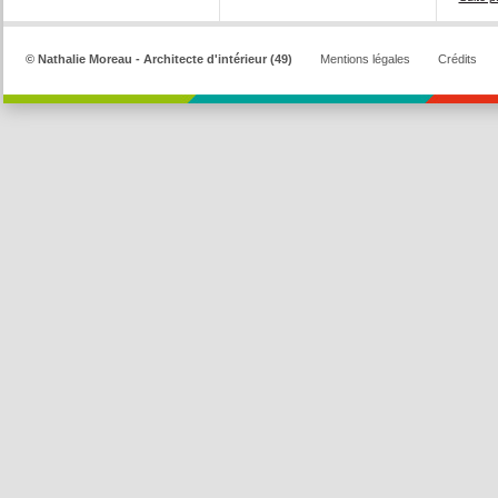
© Nathalie Moreau - Architecte d'intérieur (49)
Mentions légales
Crédits