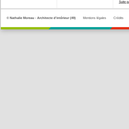
Suite p
© Nathalie Moreau - Architecte d'intérieur (49)
Mentions légales
Crédits