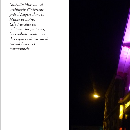
Nathalie Moreau est
architecte d'intérieur
près d'Angers dans le
Maine et Loire.
Elle travaille les
volumes, les matières,
les couleurs pour créer
des espaces de vie ou de
travail beaux et
fonctionnels.