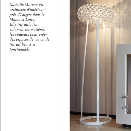
Nathalie Moreau est
architecte d'intérieur
près d'Angers dans le
Maine et Loire.
Elle travaille les
volumes, les matières,
les couleurs pour créer
des espaces de vie ou de
travail beaux et
fonctionnels.