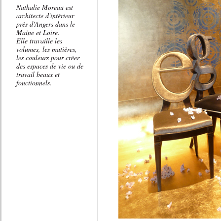
Nathalie Moreau est
architecte d'intérieur
près d'Angers dans le
Maine et Loire.
Elle travaille les
volumes, les matières,
les couleurs pour créer
des espaces de vie ou de
travail beaux et
fonctionnels.