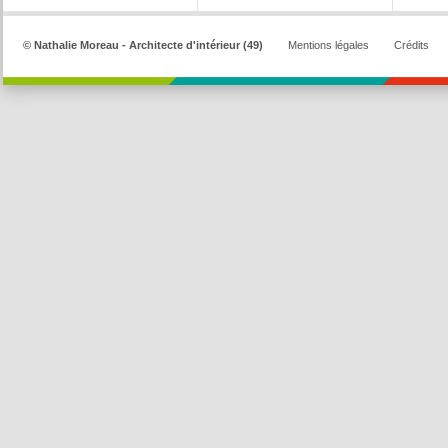
© Nathalie Moreau - Architecte d'intérieur (49)
Mentions légales
Crédits