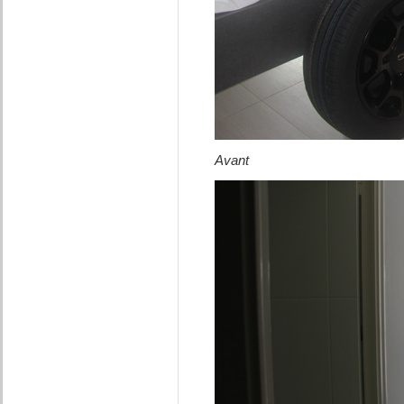
Avant