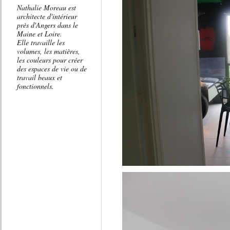
Nathalie Moreau est
architecte d'intérieur
près d'Angers dans le
Maine et Loire.
Elle travaille les
volumes, les matières,
les couleurs pour créer
des espaces de vie ou de
travail beaux et
fonctionnels.